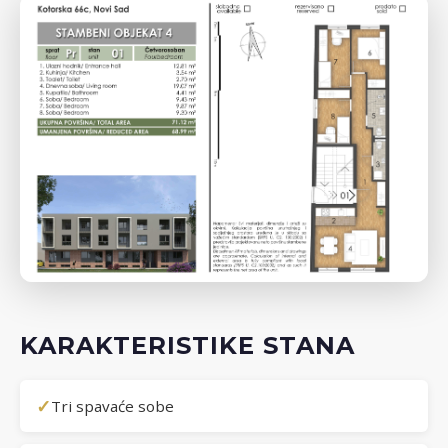
KARAKTERISTIKE STANA
✓
Tri spavaće sobe